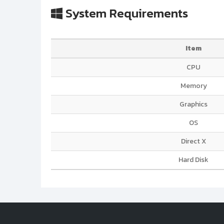
System Requirements
Item
CPU
Memory
Graphics
OS
Direct X
Hard Disk