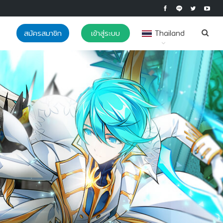
สมัครสมาชิก
เข้าสู่ระบบ
Thailand