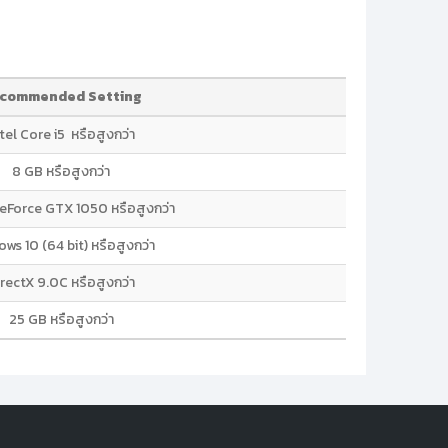
commended Setting
tel Core i5 หรือสูงกว่า
8 GB หรือสูงกว่า
eForce GTX 1050 หรือสูงกว่า
ws 10 (64 bit) หรือสูงกว่า
rectX 9.0C หรือสูงกว่า
25 GB หรือสูงกว่า