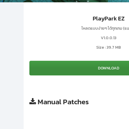
PlayPark EZ
โหลดแบบง่ายๆ ได้ทุกเกม (แน
V1.0.0.13
Size : 39.7 MB
DOWNLOAD
Manual Patches